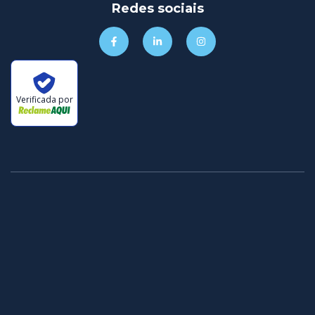
Redes sociais
Verificada por