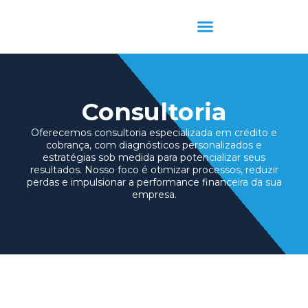
Consultoria
Oferecemos consultoria especializada em crédito e
cobrança, com diagnósticos personalizados e
estratégias sob medida para potencializar seus
resultados. Nosso foco é otimizar processos, reduzir
perdas e impulsionar a performance financeira da sua
empresa.