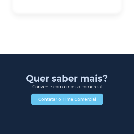
Quer saber mais?
Converse com o nosso comercial
Contatar o Time Comercial