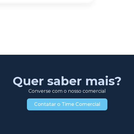
Quer saber mais?
Converse com o nosso comercial
Contatar o Time Comercial