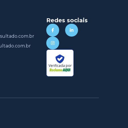
Redes sociais
sultado.com.br
ultado.com.br
Verificada por