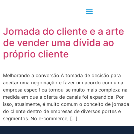
Jornada do cliente e a arte
de vender uma dívida ao
próprio cliente
Melhorando a conversão A tomada de decisão para
aceitar uma negociação e fazer um acordo com uma
empresa específica tornou-se muito mais complexa na
medida em que a oferta de canais foi expandida. Por
isso, atualmente, é muito comum o conceito de jornada
do cliente dentro de empresas de diversos portes e
segmentos. No e-commerce, […]