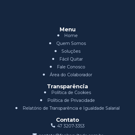
Menu
Home
Quem Somos
Soluções
Fácil Quitar
Fale Conosco
Área do Colaborador
Transparência
Política de Cookies
Política de Privacidade
Relatório de Transparência e Igualdade Salarial
Contato
47 3207-3353